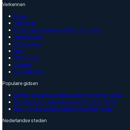
Verkennen
Home
Vacatures
Engelstalige studentenjobs in Enschede
Vakantiewerk
Categorieen
Blog
Werkgevers
Contact
Landelijke hub
Populaire gidsen
English-Speaking Student Jobs in Enschede (2026)
Part-Time Jobs in Enschede for Students (2026)
Best-Paying Student Jobs in Enschede (2026)
Nederlandse steden