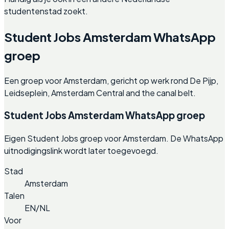
studentenstad zoekt.
Student Jobs Amsterdam WhatsApp
groep
Een groep voor Amsterdam, gericht op werk rond De Pijp,
Leidseplein, Amsterdam Central and the canal belt.
Student Jobs Amsterdam WhatsApp groep
Eigen Student Jobs groep voor Amsterdam. De WhatsApp
uitnodigingslink wordt later toegevoegd.
Stad
Amsterdam
Talen
EN/NL
Voor