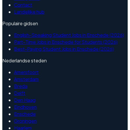
Contact
Landelijke hub
Populaire gidsen
English-Speaking Student Jobs in Enschede (2026)
Part-Time Jobs in Enschede for Students (2026)
Best-Paying Student Jobs in Enschede (2026)
Nederlandse steden
Amersfoort
Amsterdam
Breda
Delft
Den Haag
Eindhoven
Enschede
Groningen
Haarlem